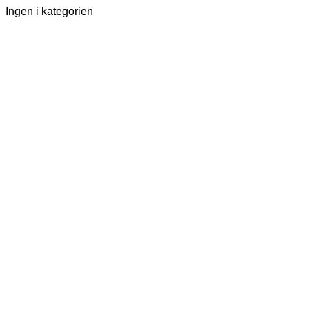
Ingen i kategorien